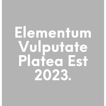
Elementum
Vulputate
Platea
Est
2023.